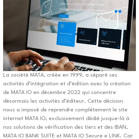
La société MATA, créée en 1999, a séparé ses
activités d’intégration et d’édition avec la création
de MATA IO en décembre 2022 qui concentre
désormais les activités d’éditeur. Cette décision
nous a imposé de reprendre complètement le site
internet MATA IO, exclusivement dédié jusque-là à
nos solutions de vérification des tiers et des IBAN,
MATA IO BANK SUITE et MATA IO Secure e LINK. Car