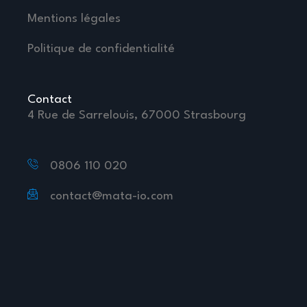
Mentions légales
Politique de confidentialité
Contact
4 Rue de Sarrelouis, 67000 Strasbourg
0806 110 020
contact@mata-io.com