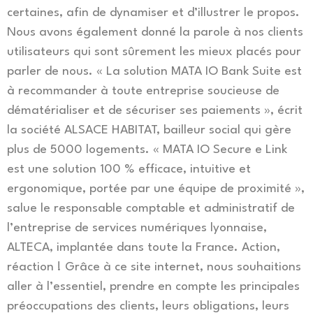
certaines, afin de dynamiser et d’illustrer le propos.
Nous avons également donné la parole à nos clients
utilisateurs qui sont sûrement les mieux placés pour
parler de nous. « La solution MATA IO Bank Suite est
à recommander à toute entreprise soucieuse de
dématérialiser et de sécuriser ses paiements », écrit
la société ALSACE HABITAT, bailleur social qui gère
plus de 5000 logements. « MATA IO Secure e Link
est une solution 100 % efficace, intuitive et
ergonomique, portée par une équipe de proximité »,
salue le responsable comptable et administratif de
l’entreprise de services numériques lyonnaise,
ALTECA, implantée dans toute la France. Action,
réaction ! Grâce à ce site internet, nous souhaitions
aller à l’essentiel, prendre en compte les principales
préoccupations des clients, leurs obligations, leurs