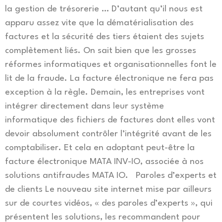
la gestion de trésorerie … D’autant qu’il nous est
apparu assez vite que la dématérialisation des
factures et la sécurité des tiers étaient des sujets
complètement liés. On sait bien que les grosses
réformes informatiques et organisationnelles font le
lit de la fraude. La facture électronique ne fera pas
exception à la règle. Demain, les entreprises vont
intégrer directement dans leur système
informatique des fichiers de factures dont elles vont
devoir absolument contrôler l’intégrité avant de les
comptabiliser. Et cela en adoptant peut-être la
facture électronique MATA INV-IO, associée à nos
solutions antifraudes MATA IO. Paroles d’experts et
de clients Le nouveau site internet mise par ailleurs
sur de courtes vidéos, « des paroles d’experts », qui
présentent les solutions, les recommandent pour