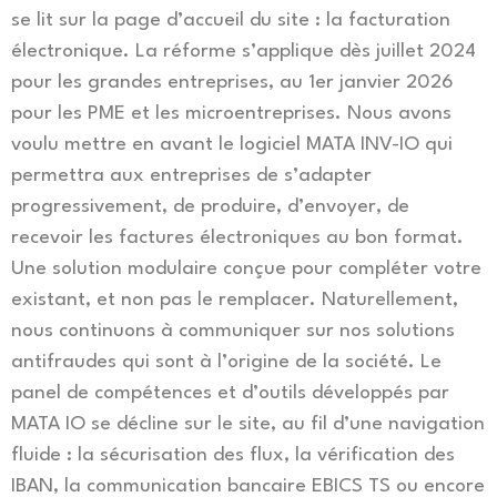
se lit sur la page d’accueil du site : la facturation
électronique. La réforme s’applique dès juillet 2024
pour les grandes entreprises, au 1er janvier 2026
pour les PME et les microentreprises. Nous avons
voulu mettre en avant le logiciel MATA INV-IO qui
permettra aux entreprises de s’adapter
progressivement, de produire, d’envoyer, de
recevoir les factures électroniques au bon format.
Une solution modulaire conçue pour compléter votre
existant, et non pas le remplacer. Naturellement,
nous continuons à communiquer sur nos solutions
antifraudes qui sont à l’origine de la société. Le
panel de compétences et d’outils développés par
MATA IO se décline sur le site, au fil d’une navigation
fluide : la sécurisation des flux, la vérification des
IBAN, la communication bancaire EBICS TS ou encore