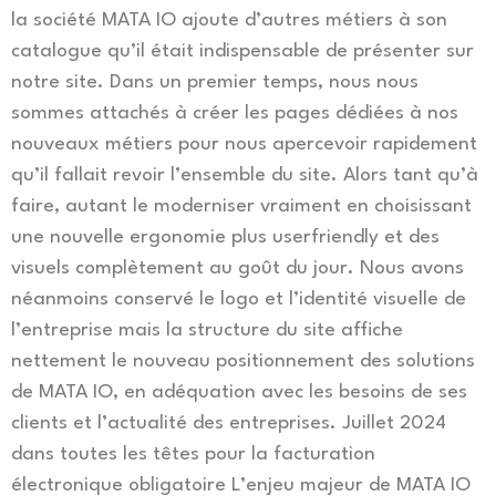
la société MATA IO ajoute d’autres métiers à son
catalogue qu’il était indispensable de présenter sur
notre site. Dans un premier temps, nous nous
sommes attachés à créer les pages dédiées à nos
nouveaux métiers pour nous apercevoir rapidement
qu’il fallait revoir l’ensemble du site. Alors tant qu’à
faire, autant le moderniser vraiment en choisissant
une nouvelle ergonomie plus userfriendly et des
visuels complètement au goût du jour. Nous avons
néanmoins conservé le logo et l’identité visuelle de
l’entreprise mais la structure du site affiche
nettement le nouveau positionnement des solutions
de MATA IO, en adéquation avec les besoins de ses
clients et l’actualité des entreprises. Juillet 2024
dans toutes les têtes pour la facturation
électronique obligatoire L’enjeu majeur de MATA IO