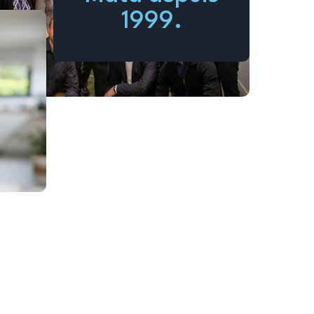
1999.