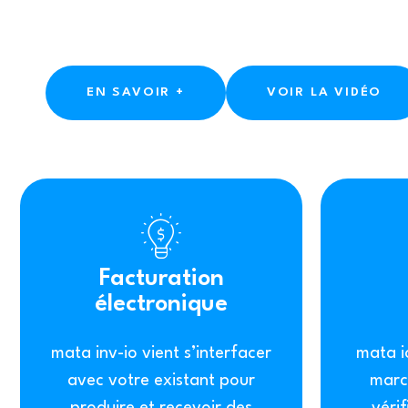
EN SAVOIR +
VOIR LA VIDÉO
Facturation
électronique
mata inv-io vient s’interfacer
mata io
avec votre existant pour
marc