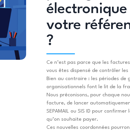
électronique
votre référen
?
Ce n’est pas parce que les facture
vous êtes dispensé de contrôler les
Bien au contraire : les périodes d
organisationnels font le lit de la fr
Nous préconisons, pour chaque nouv
facture, de lancer automatiquement
SEPAMAIL ou SIS ID pour confirmer l
qu’on souhaite payer.
Ces nouvelles coordonnées pourron