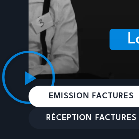
L
EMISSION FACTURES
RÉCEPTION FACTURES