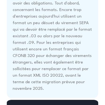
avoir des obligations. Tout d'abord,
concernant les formats. Encore trop
d'entreprises aujourd'hui utilisent un
format un peu désuet du virement SEPA
qui va devoir être remplacé par le format
existant .03 ou alors par le nouveau
format .09. Pour les entreprises qui
utilisent encore un format français
CFONB 320 pour échanger des virements
étrangers, elles vont également être
sollicitées pour remplacer ce format par
un format XML ISO 20022, avant le
terme de cette migration prévue pour
novembre 2025.