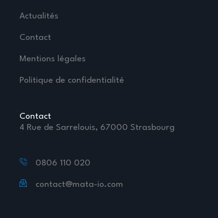
Actualités
Contact
Mentions légales
Politique de confidentialité
Contact
4 Rue de Sarrelouis, 67000 Strasbourg
0806 110 020
contact@mata-io.com