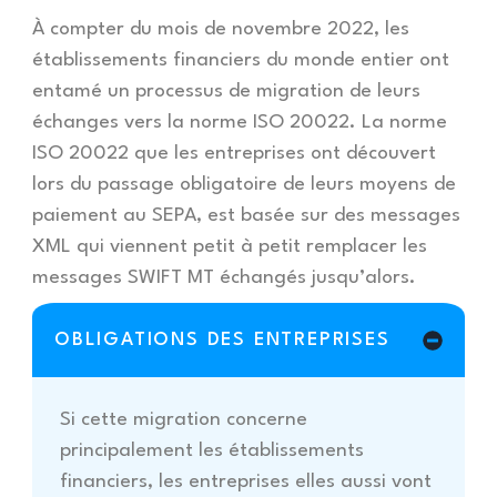
À compter du mois de novembre 2022, les
établissements financiers du monde entier ont
entamé un processus de migration de leurs
échanges vers la norme ISO 20022. La norme
ISO 20022 que les entreprises ont découvert
lors du passage obligatoire de leurs moyens de
paiement au SEPA, est basée sur des messages
XML qui viennent petit à petit remplacer les
messages SWIFT MT échangés jusqu’alors.
OBLIGATIONS DES ENTREPRISES
Si cette migration concerne
principalement les établissements
financiers, les entreprises elles aussi vont