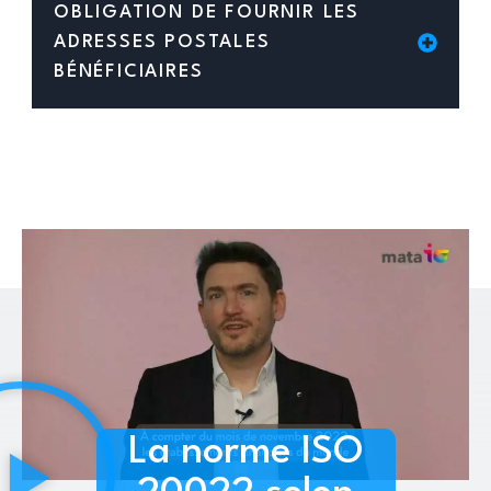
OBLIGATION DE FOURNIR LES
ADRESSES POSTALES
BÉNÉFICIAIRES
La norme ISO