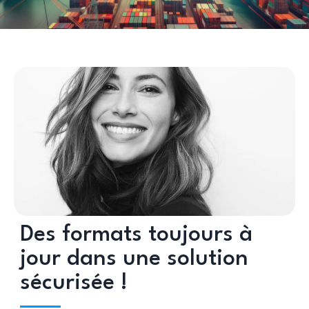
Des formats toujours à
jour dans une solution
sécurisée !