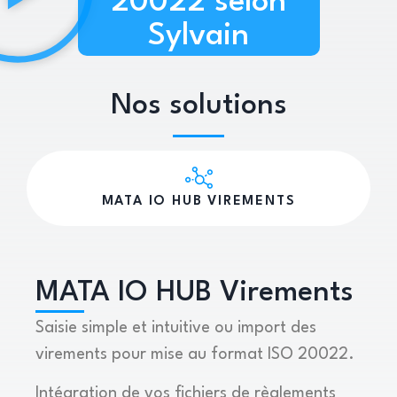
20022 selon
Sylvain
Nos solutions
MATA IO HUB VIREMENTS
MATA IO HUB Virements
Saisie simple et intuitive ou import des
virements pour mise au format ISO 20022.
Intégration de vos fichiers de règlements