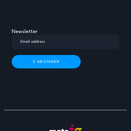
Newsletter