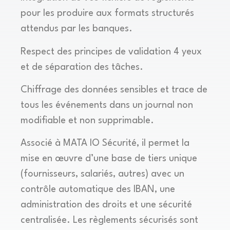
pour les produire aux formats structurés
attendus par les banques.
Respect des principes de validation 4 yeux
et de séparation des tâches.
Chiffrage des données sensibles et trace de
tous les événements dans un journal non
modifiable et non supprimable.
Associé à MATA IO Sécurité, il permet la
mise en œuvre d’une base de tiers unique
(fournisseurs, salariés, autres) avec un
contrôle automatique des IBAN, une
administration des droits et une sécurité
centralisée. Les règlements sécurisés sont