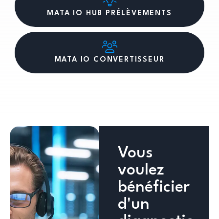
MATA IO HUB PRÉLÈVEMENTS
MATA IO CONVERTISSEUR
Vous
voulez
bénéficier
d'un