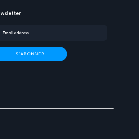
wsletter