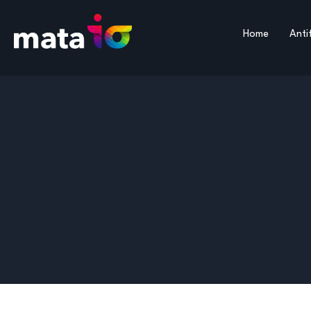
Home
Anti