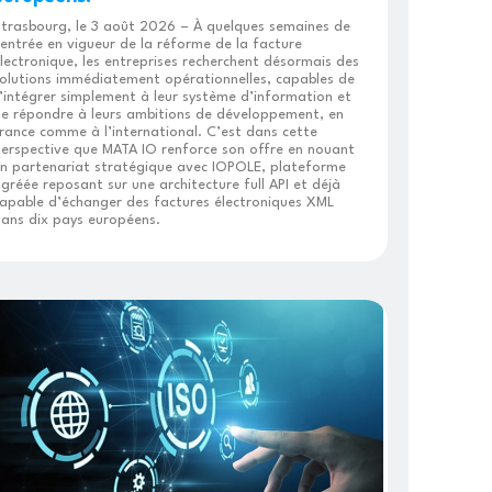
trasbourg, le 3 août 2026 – À quelques semaines de
’entrée en vigueur de la réforme de la facture
lectronique, les entreprises recherchent désormais des
olutions immédiatement opérationnelles, capables de
’intégrer simplement à leur système d’information et
e répondre à leurs ambitions de développement, en
rance comme à l’international. C’est dans cette
erspective que MATA IO renforce son offre en nouant
n partenariat stratégique avec IOPOLE, plateforme
gréée reposant sur une architecture full API et déjà
apable d’échanger des factures électroniques XML
ans dix pays européens.