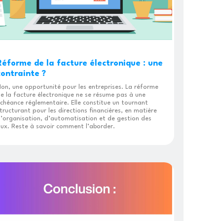
Réforme de la facture électronique : une
contrainte ?
on, une opportunité pour les entreprises. La réforme
e la facture électronique ne se résume pas à une
chéance réglementaire. Elle constitue un tournant
tructurant pour les directions financières, en matière
’organisation, d’automatisation et de gestion des
lux. Reste à savoir comment l’aborder.