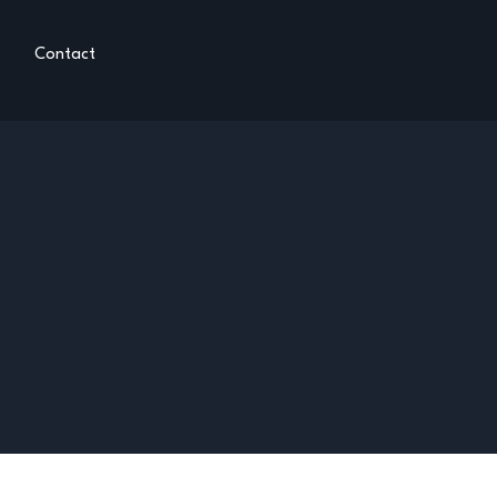
s
Contact