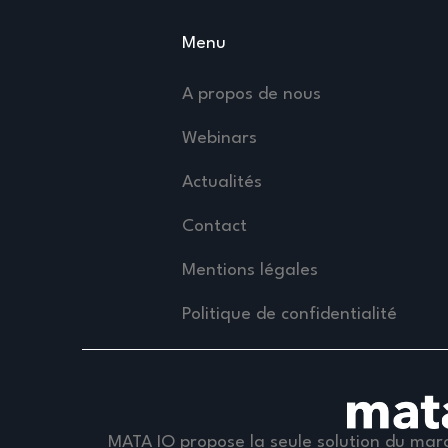
Menu
A propos de nous
Webinars
Actualités
Contact
Mentions légales
Politique de confidentialité
MATA IO propose la seule solution du marc