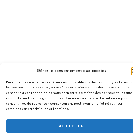
Gérer le consentement aux cookies
Pour offrir les meilleures expériences, nous utilisons des technologies telles q
les cookies pour stocker et/ou accéder aux informations des appareils. Le fait
consentir à ces technologies nous permettra de traiter des données telles que 
comportement de navigation ou les ID uniques sur ce site. Le fait de ne pas
consentir ou de retirer son consentement peut avoir un effet négatif sur
certaines caractéristiques et fonctions.
ACCEPTER