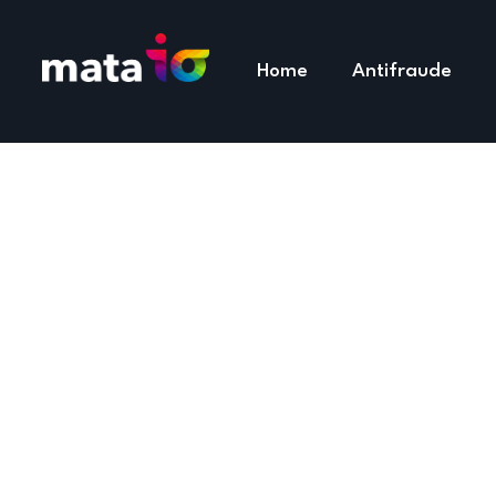
Home
Antifraude