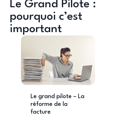
Le Grand Pilote :
pourquoi c’est
important
Le grand pilote – La
réforme de la
facture