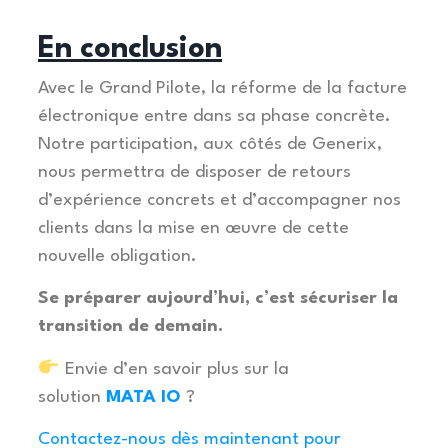
En conclusion
Avec le Grand Pilote, la réforme de la facture
électronique entre dans sa phase concrète.
Notre participation, aux côtés de Generix,
nous permettra de disposer de retours
d’expérience concrets et d’accompagner nos
clients dans la mise en œuvre de cette
nouvelle obligation.
Se préparer aujourd’hui, c’est sécuriser la
transition de demain.
Envie d’en savoir plus sur la
solution
MATA IO
?
Contactez-nous dès maintenant pour