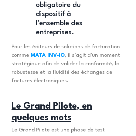
obligatoire du
dispositif à
l’ensemble des
entreprises.
Pour les éditeurs de solutions de facturation
comme
MATA INV-IO
, il s’agit d’un moment
stratégique afin de valider la conformité, la
robustesse et la fluidité des échanges de
factures électroniques.
Le Grand Pilote, en
quelques mots
Le Grand Pilote est une phase de test