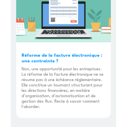
Réforme de la facture électronique :
une contrainte ?
Non, une opportunité pour les entreprises.
La réforme de la facture électronique ne se
résume pas à une échéance réglementaire.
Elle constitue un tournant structurant pour
les directions financières, en matière
d’organisation, d’automatisation et de
gestion des flux. Reste à savoir comment
l’aborder.