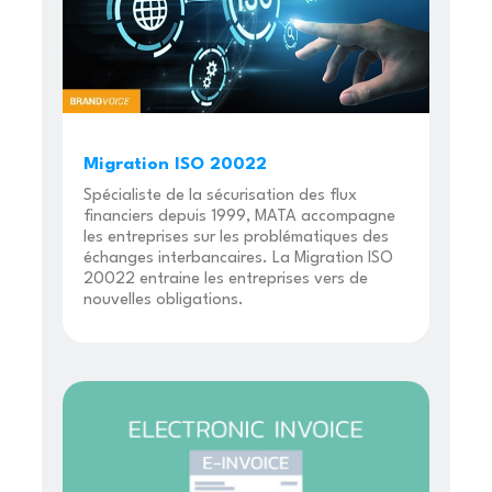
Migration ISO 20022
Spécialiste de la sécurisation des flux
financiers depuis 1999, MATA accompagne
les entreprises sur les problématiques des
échanges interbancaires. La Migration ISO
20022 entraine les entreprises vers de
nouvelles obligations.