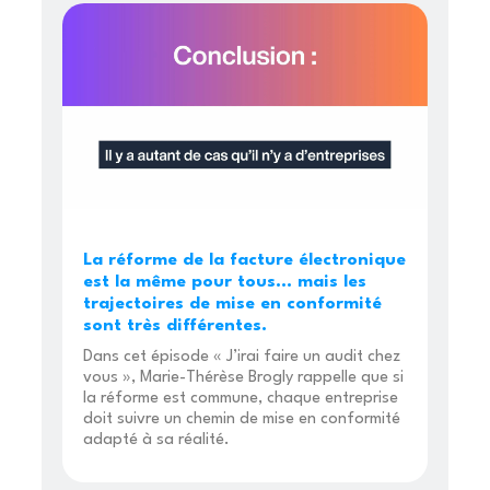
La réforme de la facture électronique
est la même pour tous… mais les
trajectoires de mise en conformité
sont très différentes.
Dans cet épisode « J’irai faire un audit chez
vous », Marie-Thérèse Brogly rappelle que si
la réforme est commune, chaque entreprise
doit suivre un chemin de mise en conformité
adapté à sa réalité.