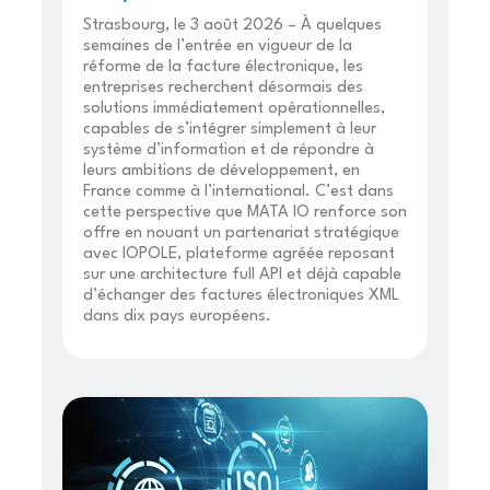
Strasbourg, le 3 août 2026 – À quelques
semaines de l’entrée en vigueur de la
réforme de la facture électronique, les
entreprises recherchent désormais des
solutions immédiatement opérationnelles,
capables de s’intégrer simplement à leur
système d’information et de répondre à
leurs ambitions de développement, en
France comme à l’international. C’est dans
cette perspective que MATA IO renforce son
offre en nouant un partenariat stratégique
avec IOPOLE, plateforme agréée reposant
sur une architecture full API et déjà capable
d’échanger des factures électroniques XML
dans dix pays européens.