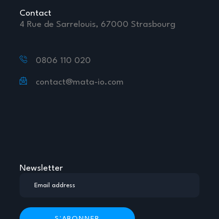
Contact
4 Rue de Sarrelouis, 67000 Strasbourg
0806 110 020
contact@mata-io.com
Newsletter