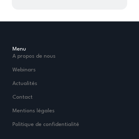
Menu
A propos de nous
Webinars
Actualités
Contact
Mentions légales
Politique de confidentialité