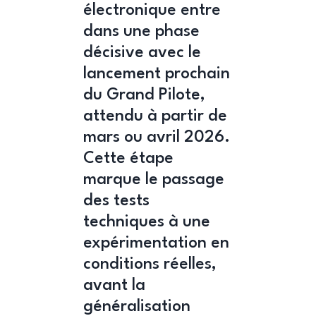
électronique entre
dans une phase
décisive avec le
lancement prochain
du Grand Pilote,
attendu à partir de
mars ou avril 2026.
Cette étape
marque le passage
des tests
techniques à une
expérimentation en
conditions réelles,
avant la
généralisation