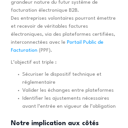
grandeur nature du futur système de
facturation électronique B2B.
Des entreprises volontaires pourront émettre
et recevoir de véritables factures
électroniques, via des plateformes certifiées,
interconnectées avec le
Portail Public de
Facturation
(PPF).
L’objectif est triple :
Sécuriser le dispositif technique et
réglementaire
Valider les échanges entre plateformes
Identifier les ajustements nécessaires
avant l’entrée en vigueur de l’obligation
Notre implication aux côtés