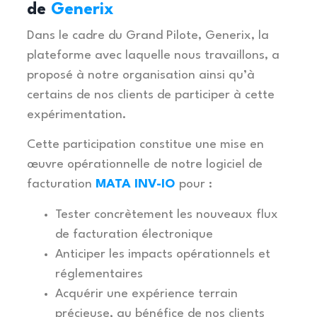
de
Generix
Dans le cadre du Grand Pilote, Generix, la
plateforme avec laquelle nous travaillons, a
proposé à notre organisation ainsi qu’à
certains de nos clients de participer à cette
expérimentation.
Cette participation constitue une mise en
œuvre opérationnelle de notre logiciel de
facturation
MATA INV-IO
pour :
Tester concrètement les nouveaux flux
de facturation électronique
Anticiper les impacts opérationnels et
réglementaires
Acquérir une expérience terrain
précieuse, au bénéfice de nos clients