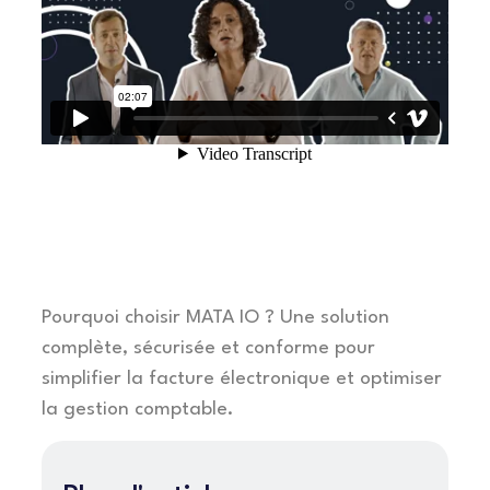
Pourquoi choisir MATA IO ? Une solution
complète, sécurisée et conforme pour
simplifier la facture électronique et optimiser
la gestion comptable.