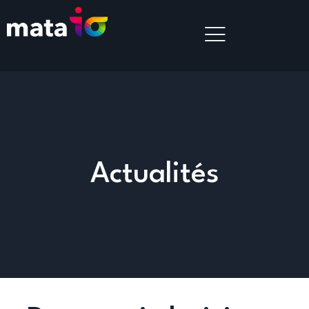
Actualités