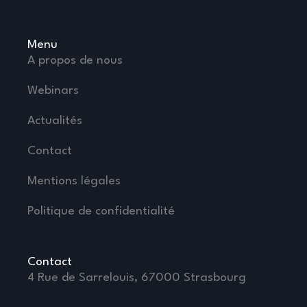
Menu
A propos de nous
Webinars
Actualités
Contact
Mentions légales
Politique de confidentialité
Contact
4 Rue de Sarrelouis, 67000 Strasbourg