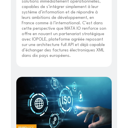
solutions immédiatement opérationnelles,
capables de s’intégrer simplement à leur
système d’information et de répondre à
leurs ambitions de développement, en
France comme à l’international. C’est dans
cette perspective que MATA IO renforce son
offre en nouant un partenariat stratégique
avec IOPOLE, plateforme agréée reposant
sur une architecture full API et déjà capable
d’échanger des factures électroniques XML
dans dix pays européens.