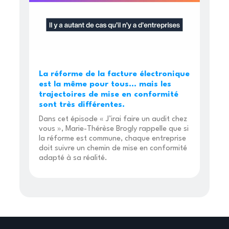
La réforme de la facture électronique
est la même pour tous… mais les
trajectoires de mise en conformité
sont très différentes.
Dans cet épisode « J’irai faire un audit chez
vous », Marie-Thérèse Brogly rappelle que si
la réforme est commune, chaque entreprise
doit suivre un chemin de mise en conformité
adapté à sa réalité.