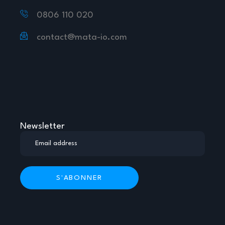
0806 110 020
contact@mata-io.com
Newsletter