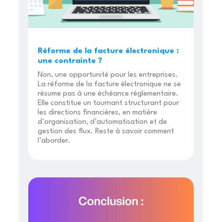
Réforme de la facture électronique :
une contrainte ?
Non, une opportunité pour les entreprises.
La réforme de la facture électronique ne se
résume pas à une échéance réglementaire.
Elle constitue un tournant structurant pour
les directions financières, en matière
d’organisation, d’automatisation et de
gestion des flux. Reste à savoir comment
l’aborder.