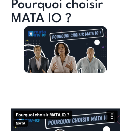
Pourquoi choisir
MATA IO ?