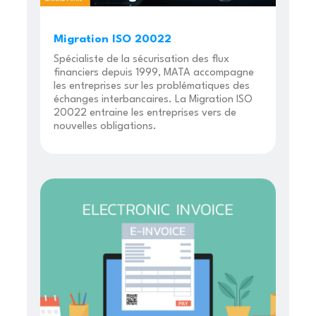
Migration ISO 20022
Spécialiste de la sécurisation des flux
financiers depuis 1999, MATA accompagne
les entreprises sur les problématiques des
échanges interbancaires. La Migration ISO
20022 entraine les entreprises vers de
nouvelles obligations.