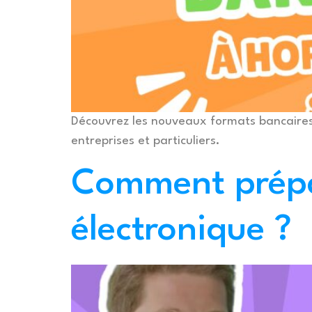
Découvrez les nouveaux formats bancaires 
entreprises et particuliers.
Comment prépar
électronique ?