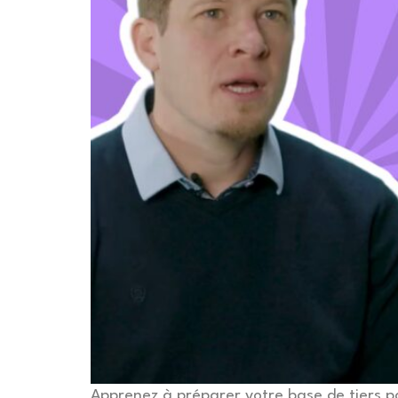
Apprenez à préparer votre base de tiers po