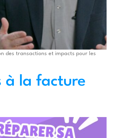
n des transactions et impacts pour les
à la facture