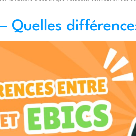
 Quelles différence