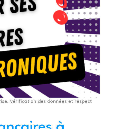
sé, vérification des données et respect
ncaires à