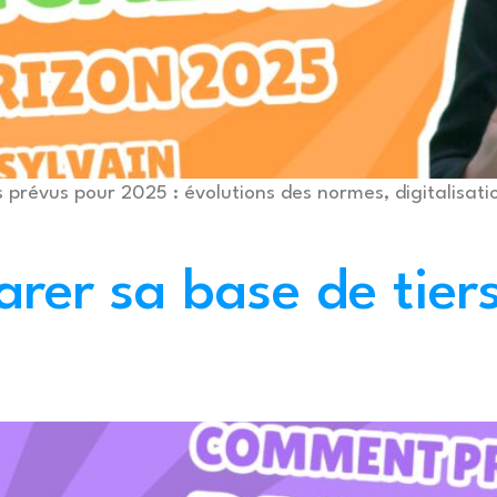
prévus pour 2025 : évolutions des normes, digitalisatio
er sa base de tiers 