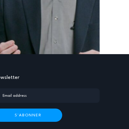
wsletter