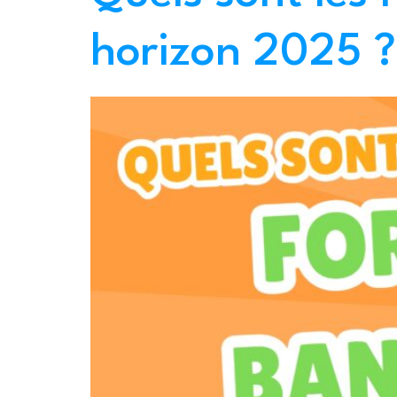
horizon 2025 ?