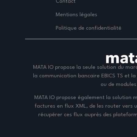
Contact
Mentions légales
Politique de confidentialité
MATA IO propose la seule solution du marc
la communication bancaire EBICS TS et la 
ou de modules
MATA IO propose également la solution m
factures en flux XML, de les router vers 
récupérer ces flux auprès des plateform