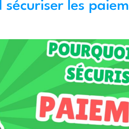
l sécuriser les paie