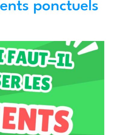
ments ponctuels