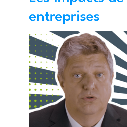
entreprises