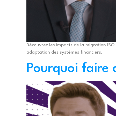
Découvrez les impacts de la migration ISO
adaptation des systèmes financiers.
Pourquoi faire