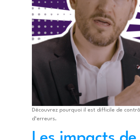
Découvrez pourquoi il est difficile de cont
d’erreurs.
Les impacts de