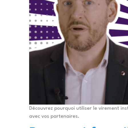
Découvrez pourquoi utiliser le virement ins
avec vos partenaires.