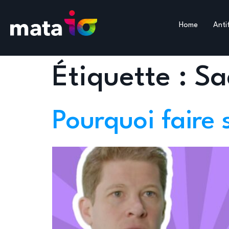
Home
Anti
Étiquette :
Sa
Pourquoi faire 