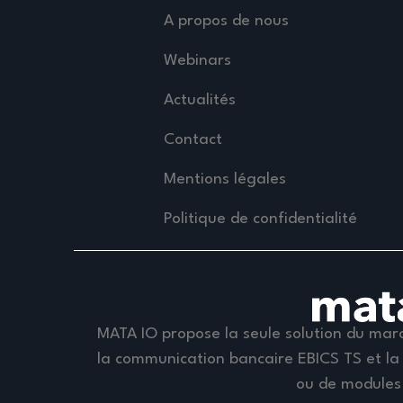
A propos de nous
Webinars
Actualités
Contact
Mentions légales
Politique de confidentialité
MATA IO propose la seule solution du marc
la communication bancaire EBICS TS et la 
ou de modules