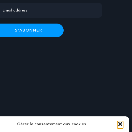
Gérer le consentement aux cookies