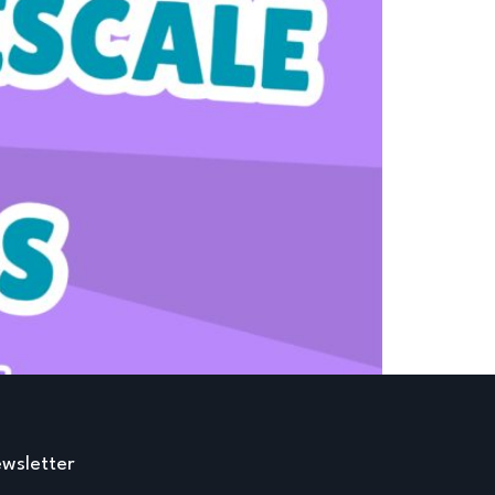
wsletter