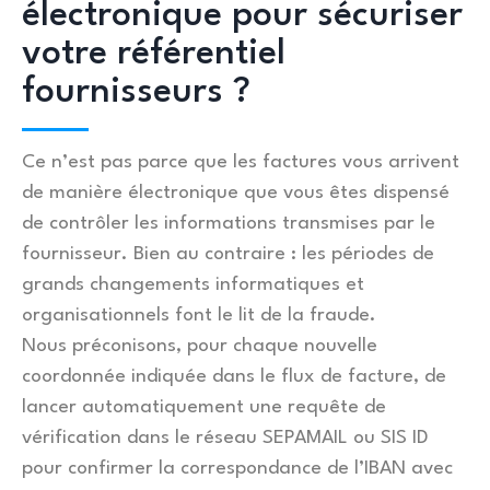
électronique pour sécuriser
votre référentiel
fournisseurs ?
Ce n’est pas parce que les factures vous arrivent
de manière électronique que vous êtes dispensé
de contrôler les informations transmises par le
fournisseur. Bien au contraire : les périodes de
grands changements informatiques et
organisationnels font le lit de la fraude.
Nous préconisons, pour chaque nouvelle
coordonnée indiquée dans le flux de facture, de
lancer automatiquement une requête de
vérification dans le réseau SEPAMAIL ou SIS ID
pour confirmer la correspondance de l’IBAN avec