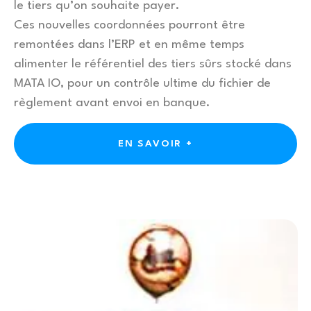
le tiers qu’on souhaite payer.
Ces nouvelles coordonnées pourront être
remontées dans l’ERP et en même temps
alimenter le référentiel des tiers sûrs stocké dans
MATA IO, pour un contrôle ultime du fichier de
règlement avant envoi en banque.
EN SAVOIR +