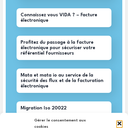
Connaissez vous VIDA ? – Facture
électronique
Profitez du passage à la facture
électronique pour sécuriser votre
référentiel fournisseurs
Mata et mata io au service de la
sécurité des flux et de la facturation
électronique
Migration Iso 20022
Gérer le consentement aux
cookies