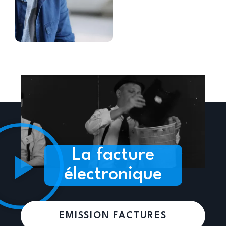
La facture
électronique
EMISSION FACTURES