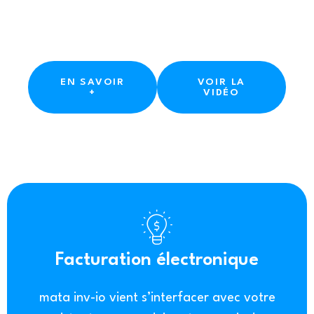
électronique
EN SAVOIR
VOIR LA
+
VIDÉO
Facturation électronique
mata inv-io vient s’interfacer avec votre