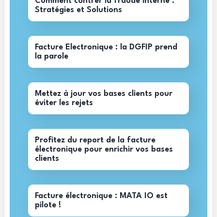
Comment contrer la fraude interne :
Stratégies et Solutions
Facture Electronique : la DGFIP prend
la parole
Mettez à jour vos bases clients pour
éviter les rejets
Profitez du report de la facture
électronique pour enrichir vos bases
clients
Facture électronique : MATA IO est
pilote !