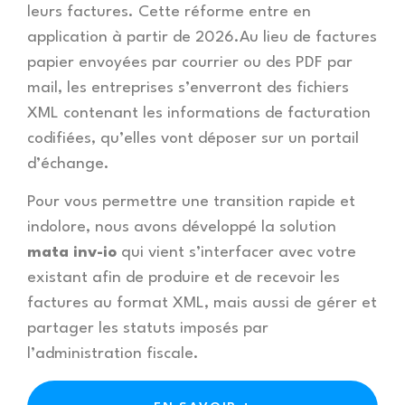
leurs factures. Cette réforme entre en
application à partir de 2026.Au lieu de factures
papier envoyées par courrier ou des PDF par
mail, les entreprises s’enverront des fichiers
XML contenant les informations de facturation
codifiées, qu’elles vont déposer sur un portail
d’échange.
Pour vous permettre une transition rapide et
indolore, nous avons développé la solution
mata inv-io
qui vient s’interfacer avec votre
existant afin de produire et de recevoir les
factures au format XML, mais aussi de gérer et
partager les statuts imposés par
l’administration fiscale.