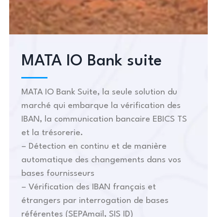
MATA IO Bank suite
MATA IO Bank Suite, la seule solution du
marché qui embarque la vérification des
IBAN, la communication bancaire EBICS TS
et la trésorerie.
– Détection en continu et de manière
automatique des changements dans vos
bases fournisseurs
– Vérification des IBAN français et
étrangers par interrogation de bases
référentes (SEPAmail, SIS ID)