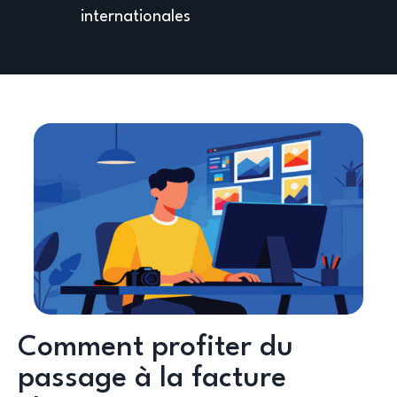
internationales
Comment profiter du
passage à la facture