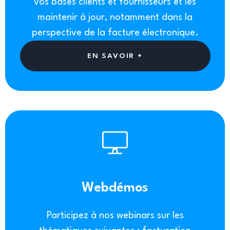
vos bases clients et fournisseurs et les
maintenir à jour, notamment dans la
perspective de la facture électronique.
EN SAVOIR +
Webdémos
Participez à nos webinars sur les