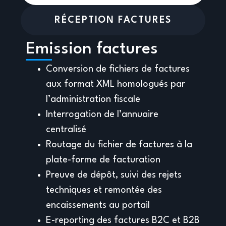
RÉCEPTION FACTURES
Emission factures
Conversion de fichiers de factures
aux format XML homologués par
l’administration fiscale
Interrogation de l’annuaire
centralisé
Routage du fichier de factures à la
plate-forme de facturation
Preuve de dépôt, suivi des rejets
techniques et remontée des
encaissements au portail
E-reporting des factures B2C et B2B