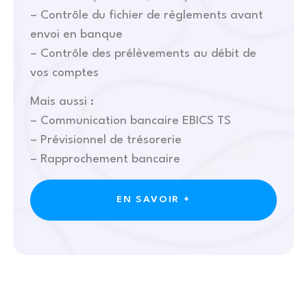
– Contrôle du fichier de règlements avant
envoi en banque
– Contrôle des prélèvements au débit de
vos comptes
Mais aussi :
– Communication bancaire EBICS TS
– Prévisionnel de trésorerie
– Rapprochement bancaire
EN SAVOIR +