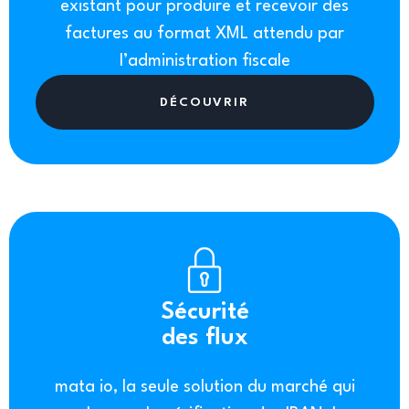
existant pour produire et recevoir des
factures au format XML attendu par
l’administration fiscale
DÉCOUVRIR
Sécurité
des flux
mata io, la seule solution du marché qui