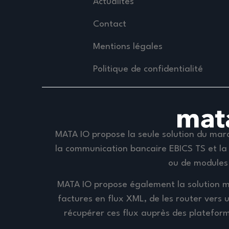
Actualités
Contact
Mentions légales
Politique de confidentialité
MATA IO propose la seule solution du marc
la communication bancaire EBICS TS et la 
ou de modules
MATA IO propose également la solution m
factures en flux XML, de les router vers 
récupérer ces flux auprès des plateform