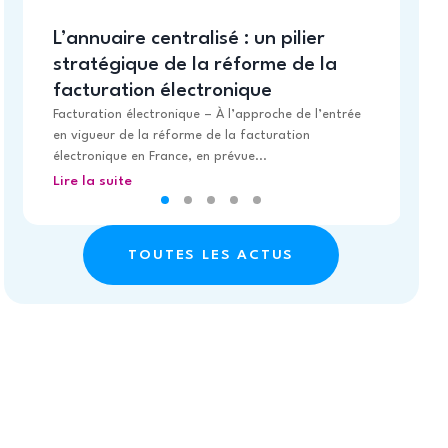
de
éle
L’annuaire centralisé : un pilier
Li
stratégique de la réforme de la
facturation électronique
Facturation électronique – À l’approche de l’entrée
en vigueur de la réforme de la facturation
électronique en France, en prévue...
Lire la suite
TOUTES LES ACTUS