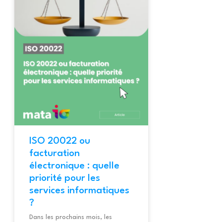
ISO 20022 ou
facturation
électronique : quelle
priorité pour les
services informatiques
?
Dans les prochains mois, les