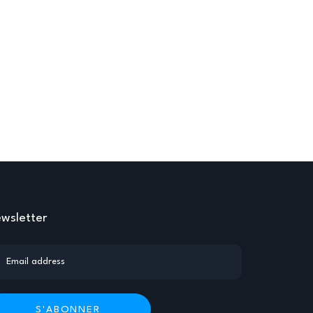
wsletter