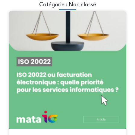
Catégorie : Non classé