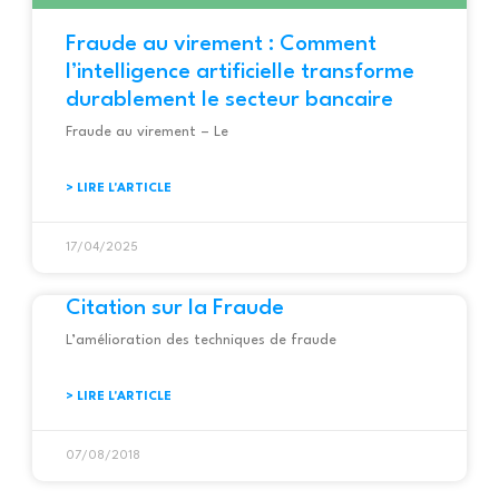
Fraude au virement : Comment
l’intelligence artificielle transforme
durablement le secteur bancaire
Fraude au virement – Le
> LIRE L'ARTICLE
17/04/2025
Citation sur la Fraude
L’amélioration des techniques de fraude
> LIRE L'ARTICLE
07/08/2018