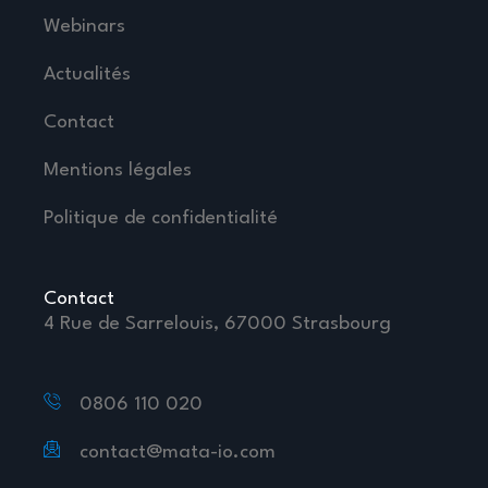
Webinars
Actualités
Contact
Mentions légales
Politique de confidentialité
Contact
4 Rue de Sarrelouis, 67000 Strasbourg
0806 110 020
contact@mata-io.com