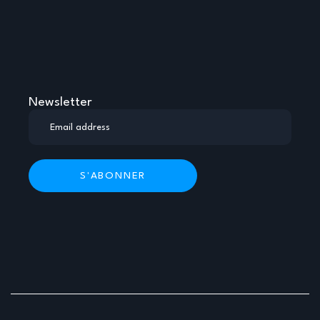
Newsletter