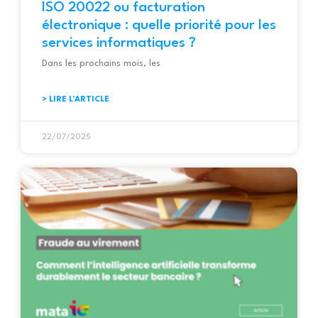
ISO 20022 ou facturation
électronique : quelle priorité pour les
services informatiques ?
Dans les prochains mois, les
> LIRE L'ARTICLE
22/07/2025