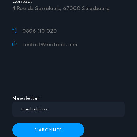
Contact
4 Rue de Sarrelouis, 67000 Strasbourg
0806 110 020
contact@mata-io.com
Newsletter