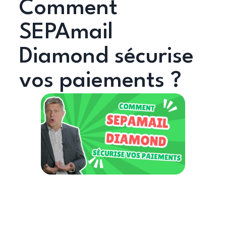
Comment
SEPAmail
Diamond sécurise
vos paiements ?