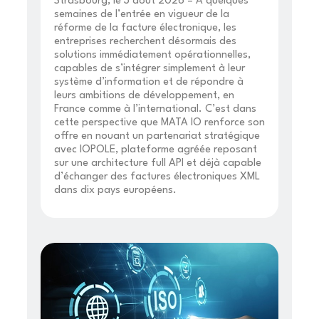
Strasbourg, le 3 août 2026 – À quelques
semaines de l’entrée en vigueur de la
réforme de la facture électronique, les
entreprises recherchent désormais des
solutions immédiatement opérationnelles,
capables de s’intégrer simplement à leur
système d’information et de répondre à
leurs ambitions de développement, en
France comme à l’international. C’est dans
cette perspective que MATA IO renforce son
offre en nouant un partenariat stratégique
avec IOPOLE, plateforme agréée reposant
sur une architecture full API et déjà capable
d’échanger des factures électroniques XML
dans dix pays européens.