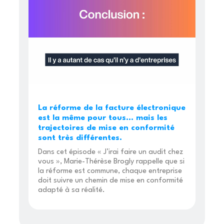
La réforme de la facture électronique
est la même pour tous… mais les
trajectoires de mise en conformité
sont très différentes.
Dans cet épisode « J’irai faire un audit chez
vous », Marie-Thérèse Brogly rappelle que si
la réforme est commune, chaque entreprise
doit suivre un chemin de mise en conformité
adapté à sa réalité.