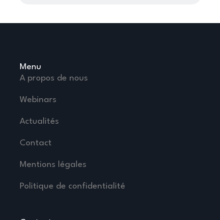
Menu
A propos de nous
Webinars
Actualités
Contact
Mentions légales
Politique de confidentialité