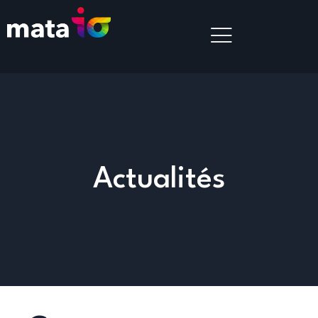
Actualités