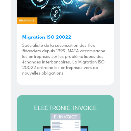
Migration ISO 20022
Spécialiste de la sécurisation des flux
financiers depuis 1999, MATA accompagne
les entreprises sur les problématiques des
échanges interbancaires. La Migration ISO
20022 entraine les entreprises vers de
nouvelles obligations.