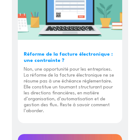
Réforme de la facture électronique :
une contrainte ?
Non, une opportunité pour les entreprises.
La réforme de la facture électronique ne se
résume pas à une échéance réglementaire.
Elle constitue un tournant structurant pour
les directions financières, en matière
d’organisation, d’automatisation et de
gestion des flux. Reste à savoir comment
l’aborder.