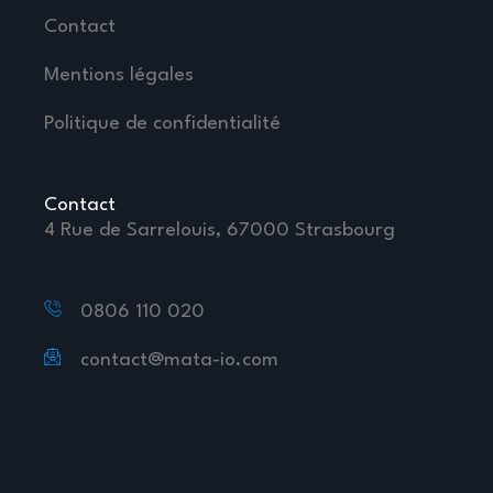
Contact
Mentions légales
Politique de confidentialité
Contact
4 Rue de Sarrelouis, 67000 Strasbourg
0806 110 020
contact@mata-io.com