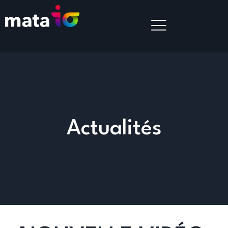
Actualités