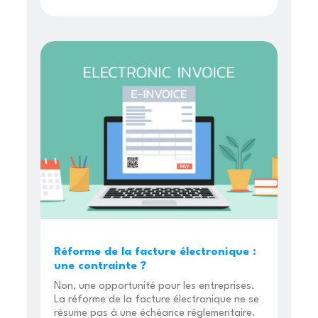
Réforme de la facture électronique :
une contrainte ?
Non, une opportunité pour les entreprises.
La réforme de la facture électronique ne se
résume pas à une échéance réglementaire.