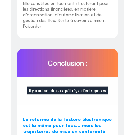
Elle constitue un tournant structurant pour
les directions financières, en matière
d’organisation, d’automatisation et de
gestion des flux. Reste à savoir comment
l’aborder.
La réforme de la facture électronique
est la même pour tous… mais les
trajectoires de mise en conformité