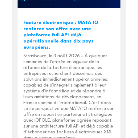
Facture électronique : MATA IO
renforce son offre avec une
plateforme full API déjà
opérationnelle dans dix pays
européens.
Strasbourg, le 3 août 2026 – À quelques
semaines de l’entrée en vigueur de la
réforme de la facture électronique, les
entreprises recherchent désormais des
solutions immédiatement opérationnelles,
capables de s’intégrer simplement à leur
système d’information et de répondre à
leurs ambitions de développement, en
France comme à l’international. C’est dans
cette perspective que MATA IO renforce son
offre en nouant un partenariat stratégique
avec IOPOLE, plateforme agréée reposant
sur une architecture full API et déjà capable
d’échanger des factures électroniques XML