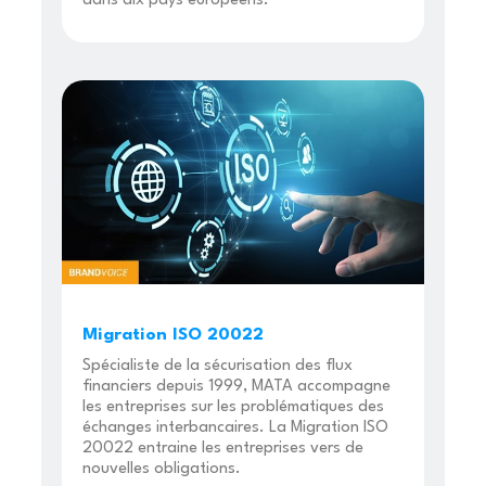
dans dix pays européens.
Migration ISO 20022
Spécialiste de la sécurisation des flux
financiers depuis 1999, MATA accompagne
les entreprises sur les problématiques des
échanges interbancaires. La Migration ISO
20022 entraine les entreprises vers de
nouvelles obligations.