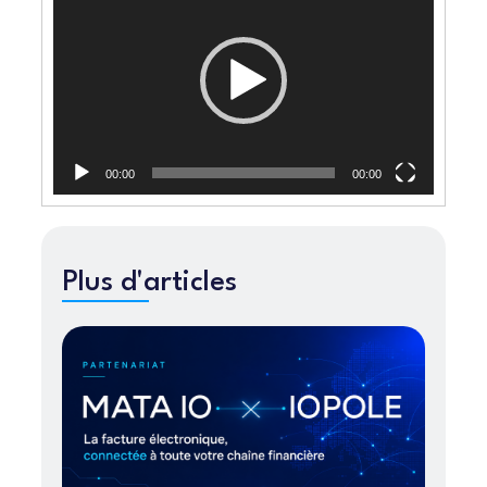
00:00
00:00
Plus d'articles