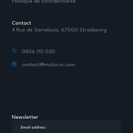
Politique de confidentialité
Contact
4 Rue de Sarrelouis, 67000 Strasbourg
0806 110 020
contact@mata-io.com
Newsletter