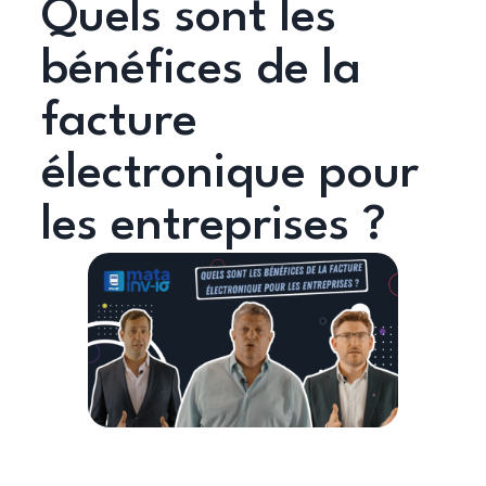
Quels sont les
bénéfices de la
facture
électronique pour
les entreprises ?