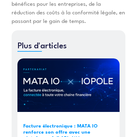
bénéfices pour les entreprises, de la
réduction des coûts à la conformité légale, en
passant par le gain de temps.
Plus d'articles
Facture électronique : MATA IO
renforce son offre avec une