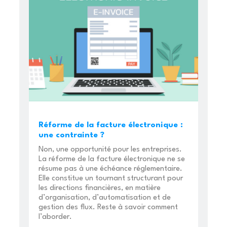
Réforme de la facture électronique :
une contrainte ?
Non, une opportunité pour les entreprises.
La réforme de la facture électronique ne se
résume pas à une échéance réglementaire.
Elle constitue un tournant structurant pour
les directions financières, en matière
d’organisation, d’automatisation et de
gestion des flux. Reste à savoir comment
l’aborder.