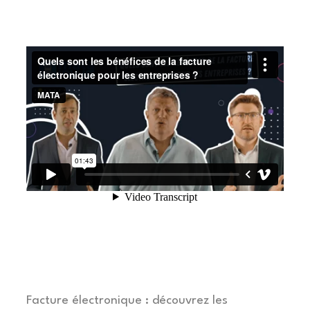
Facture électronique : découvrez les