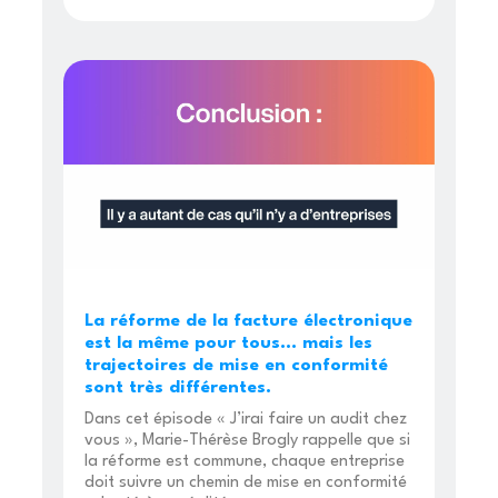
La réforme de la facture électronique
est la même pour tous… mais les
trajectoires de mise en conformité
sont très différentes.
Dans cet épisode « J’irai faire un audit chez
vous », Marie-Thérèse Brogly rappelle que si
la réforme est commune, chaque entreprise
doit suivre un chemin de mise en conformité