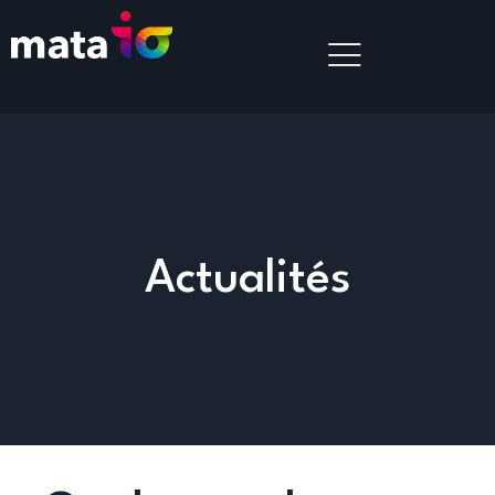
Actualités