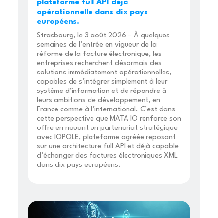
plateforme full API déjà
opérationnelle dans dix pays
européens.
Strasbourg, le 3 août 2026 – À quelques
semaines de l’entrée en vigueur de la
réforme de la facture électronique, les
entreprises recherchent désormais des
solutions immédiatement opérationnelles,
capables de s’intégrer simplement à leur
système d’information et de répondre à
leurs ambitions de développement, en
France comme à l’international. C’est dans
cette perspective que MATA IO renforce son
offre en nouant un partenariat stratégique
avec IOPOLE, plateforme agréée reposant
sur une architecture full API et déjà capable
d’échanger des factures électroniques XML
dans dix pays européens.