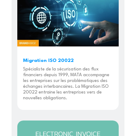
Migration ISO 20022
Spécialiste de la sécurisation des flux
financiers depuis 1999, MATA accompagne
les entreprises sur les problématiques des
échanges interbancaires. La Migration ISO
20022 entraine les entreprises vers de
nouvelles obligations.