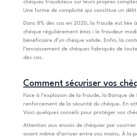
chèques frauduleux sur leurs propres comptes 
Une forme de complicité qui constitue un délit 
Dans 8% des cas en 2020, la fraude est liée à
chèque régulièrement émis : le fraudeur modi
bénéficiaire d’un chèque valide. Enfin, la con
l’encaissement de chèques fabriqués de toute
des cas.
Comment sécuriser vos chè
Face à l’explosion de la fraude, la Banque de 
renforcement de la sécurité du chèque. En atte
Voici quelques conseils pour protéger vos chè
Attention aux envois de chéquier par courrier !
avant même d’arriver entre vos mains. À la p