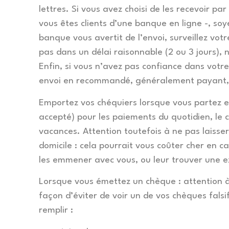
lettres. Si vous avez choisi de les recevoir par
vous êtes clients d’une banque en ligne -, soy
banque vous avertit de l’envoi, surveillez votre
pas dans un délai raisonnable (2 ou 3 jours), n
Enfin, si vous n’avez pas confiance dans votre
envoi en recommandé, généralement payant,
Emportez vos chéquiers lorsque vous partez e
accepté) pour les paiements du quotidien, le 
vacances. Attention toutefois à ne pas laisse
domicile : cela pourrait vous coûter cher en 
les emmener avec vous, ou leur trouver une e
Lorsque vous émettez un chèque : attention à 
façon d’éviter de voir un de vos chèques fals
remplir :