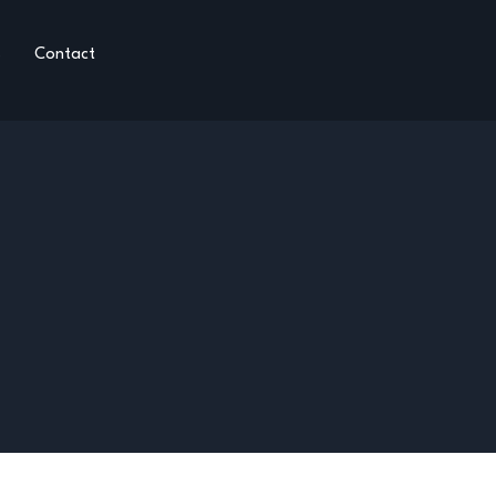
s
Contact