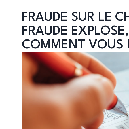
FRAUDE SUR LE C
FRAUDE EXPLOSE,
COMMENT VOUS 