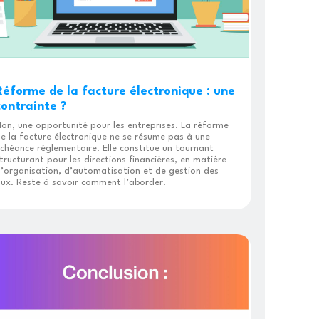
Réforme de la facture électronique : une
contrainte ?
on, une opportunité pour les entreprises. La réforme
e la facture électronique ne se résume pas à une
chéance réglementaire. Elle constitue un tournant
tructurant pour les directions financières, en matière
’organisation, d’automatisation et de gestion des
lux. Reste à savoir comment l’aborder.