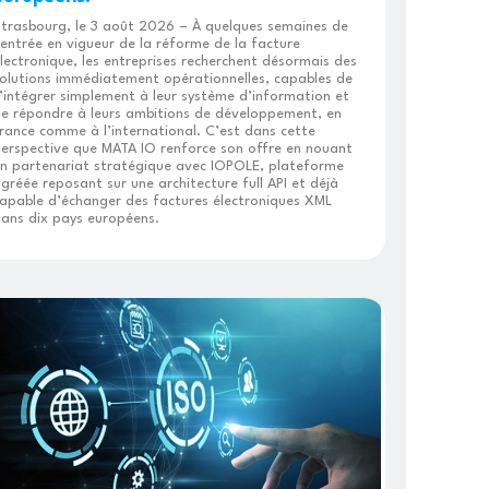
trasbourg, le 3 août 2026 – À quelques semaines de
’entrée en vigueur de la réforme de la facture
lectronique, les entreprises recherchent désormais des
olutions immédiatement opérationnelles, capables de
’intégrer simplement à leur système d’information et
e répondre à leurs ambitions de développement, en
rance comme à l’international. C’est dans cette
erspective que MATA IO renforce son offre en nouant
n partenariat stratégique avec IOPOLE, plateforme
gréée reposant sur une architecture full API et déjà
apable d’échanger des factures électroniques XML
ans dix pays européens.