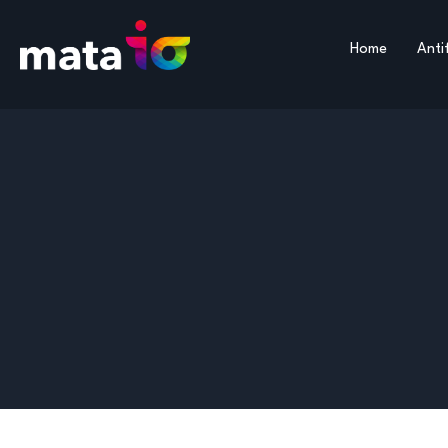
Home
Anti